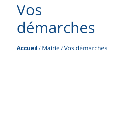
Vos
démarches
Accueil
Mairie
Vos démarches
/
/