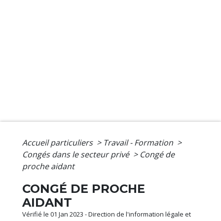
Accueil particuliers
>
Travail - Formation
>
Congés dans le secteur privé
>
Congé de
proche aidant
CONGÉ DE PROCHE
AIDANT
Vérifié le 01 Jan 2023 - Direction de l'information légale et