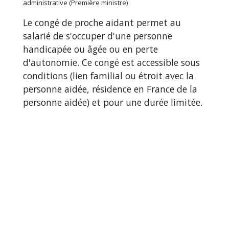
administrative (Première ministre)
Le congé de proche aidant permet au
salarié de s'occuper d'une personne
handicapée ou âgée ou en perte
d'autonomie. Ce congé est accessible sous
conditions (lien familial ou étroit avec la
personne aidée, résidence en France de la
personne aidée) et pour une durée limitée.