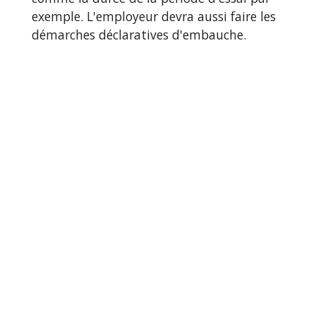
exemple. L'employeur devra aussi faire les
démarches déclaratives d'embauche.