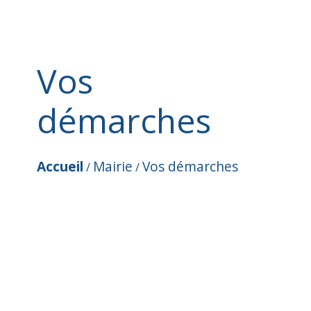
Vos
démarches
Accueil
Mairie
Vos démarches
/
/