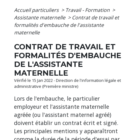
Accueil particuliers
>
Travail - Formation
>
Assistante maternelle
>
Contrat de travail et
formalités d'embauche de l'assistante
maternelle
CONTRAT DE TRAVAIL ET
FORMALITÉS D'EMBAUCHE
DE L'ASSISTANTE
MATERNELLE
Vérifié le 15 Jan 2022 - Direction de l'information légale et
administrative (Première ministre)
Lors de l'embauche, le particulier
employeur et l'assistante maternelle
agréée (ou l'assistant maternel agréé)
doivent établir un contrat écrit et signé.
Les principales mentions y apparaîtront
comme la durée de la période d'essai par