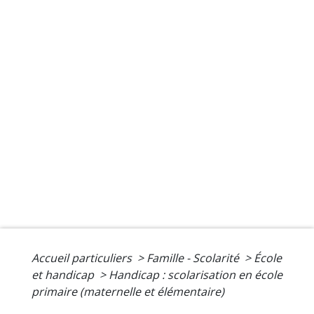
Accueil particuliers
>
Famille - Scolarité
>
École
et handicap
>
Handicap : scolarisation en école
primaire (maternelle et élémentaire)