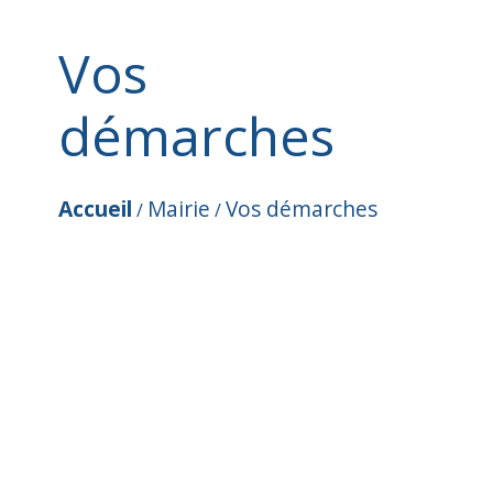
Vos
démarches
Accueil
Mairie
Vos démarches
/
/