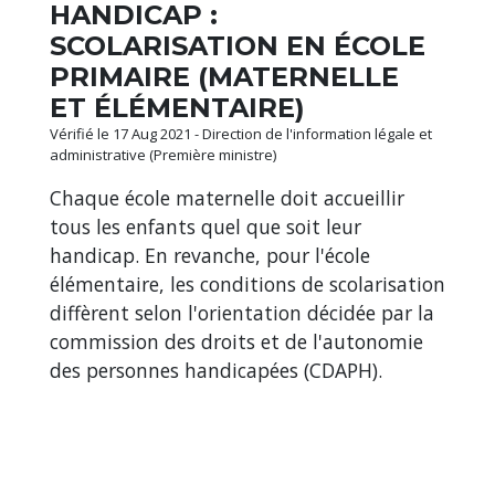
HANDICAP :
SCOLARISATION EN ÉCOLE
PRIMAIRE (MATERNELLE
ET ÉLÉMENTAIRE)
Vérifié le 17 Aug 2021 - Direction de l'information légale et
administrative (Première ministre)
Chaque école maternelle doit accueillir
tous les enfants quel que soit leur
handicap. En revanche, pour l'école
élémentaire, les conditions de scolarisation
diffèrent selon l'orientation décidée par la
commission des droits et de l'autonomie
des personnes handicapées (CDAPH).