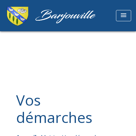
menu
Vos
démarches