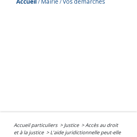
Accueil
Mairie
Vos démarches
/
/
Accueil particuliers
>
Justice
>
Accès au droit
et à la justice
>
L'aide juridictionnelle peut-elle