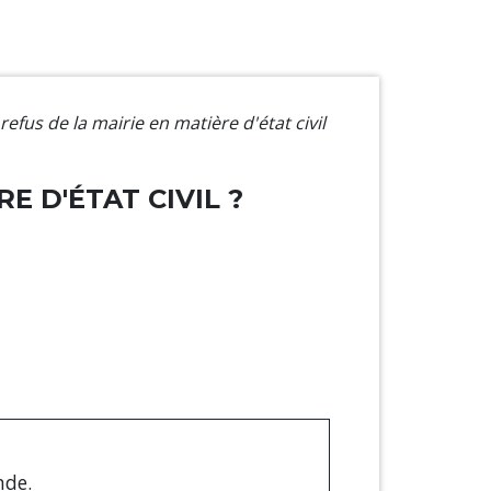
fus de la mairie en matière d'état civil
 D'ÉTAT CIVIL ?
nde.