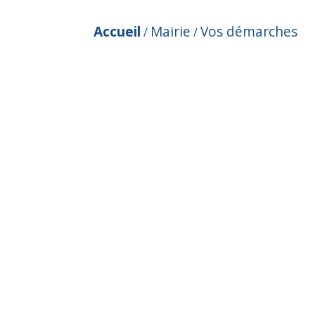
Accueil
Mairie
Vos démarches
/
/