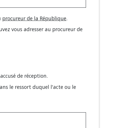
u
procureur de la République
.
pouvez vous adresser au procureur de
accusé de réception.
ans le ressort duquel l'acte ou le