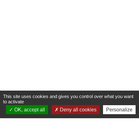
This site uses cookies and gives you control over what you want
to activate
OK, accept all
Deny all cookies
Personalize