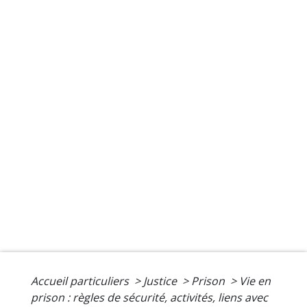
Accueil particuliers
>
Justice
>
Prison
>
Vie en
prison : règles de sécurité, activités, liens avec