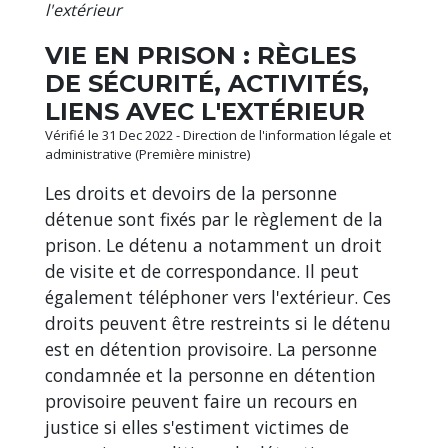
l'extérieur
VIE EN PRISON : RÈGLES
DE SÉCURITÉ, ACTIVITÉS,
LIENS AVEC L'EXTÉRIEUR
Vérifié le 31 Dec 2022 - Direction de l'information légale et
administrative (Première ministre)
Les droits et devoirs de la personne
détenue sont fixés par le règlement de la
prison. Le détenu a notamment un droit
de visite et de correspondance. Il peut
également téléphoner vers l'extérieur. Ces
droits peuvent être restreints si le détenu
est en détention provisoire. La personne
condamnée et la personne en détention
provisoire peuvent faire un recours en
justice si elles s'estiment victimes de