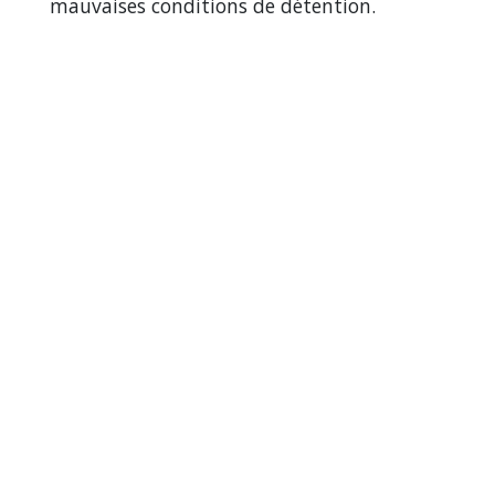
mauvaises conditions de détention.