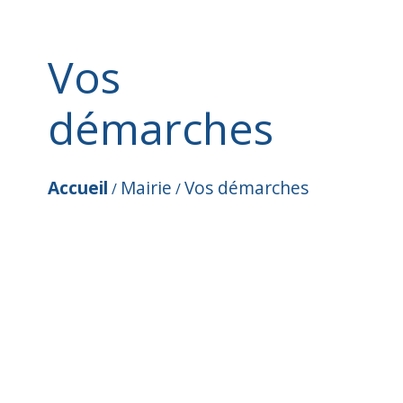
Vos
démarches
Accueil
Mairie
Vos démarches
/
/