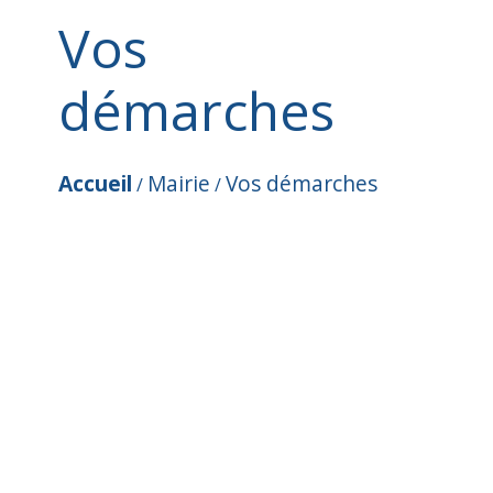
Vos
démarches
Accueil
Mairie
Vos démarches
/
/