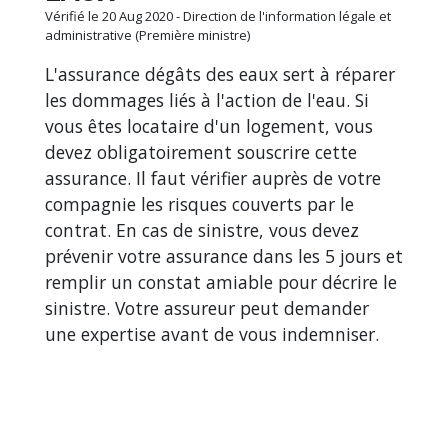
Vérifié le 20 Aug 2020 - Direction de l'information légale et
administrative (Première ministre)
L'assurance dégâts des eaux sert à réparer
les dommages liés à l'action de l'eau. Si
vous êtes locataire d'un logement, vous
devez obligatoirement souscrire cette
assurance. Il faut vérifier auprès de votre
compagnie les risques couverts par le
contrat. En cas de sinistre, vous devez
prévenir votre assurance dans les 5 jours et
remplir un constat amiable pour décrire le
sinistre. Votre assureur peut demander
une expertise avant de vous indemniser.