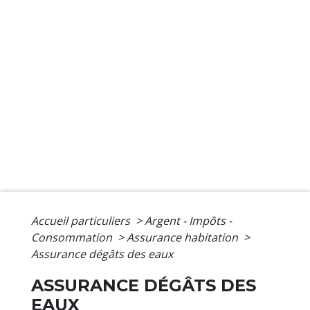
Accueil particuliers
>
Argent - Impôts -
Consommation
>
Assurance habitation
>
Assurance dégâts des eaux
ASSURANCE DÉGÂTS DES
EAUX