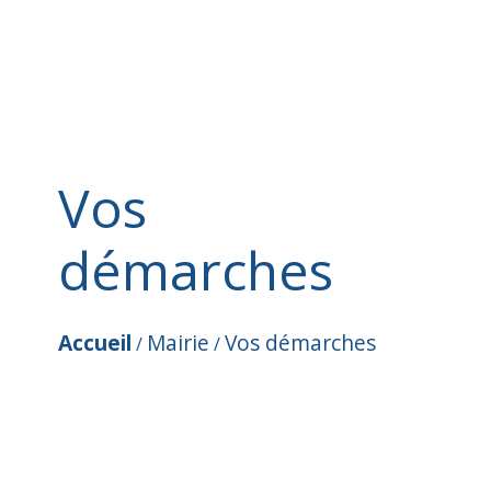
Vos
démarches
Accueil
Mairie
Vos démarches
/
/