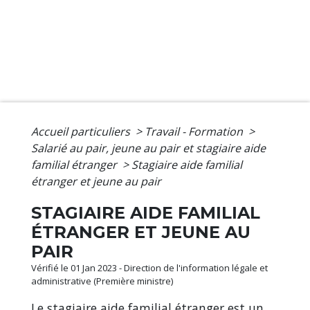
Accueil particuliers
>
Travail - Formation
>
Salarié au pair, jeune au pair et stagiaire aide
familial étranger
>
Stagiaire aide familial
étranger et jeune au pair
STAGIAIRE AIDE FAMILIAL
ÉTRANGER ET JEUNE AU
PAIR
Vérifié le 01 Jan 2023 - Direction de l'information légale et
administrative (Première ministre)
Le stagiaire aide familial étranger est un