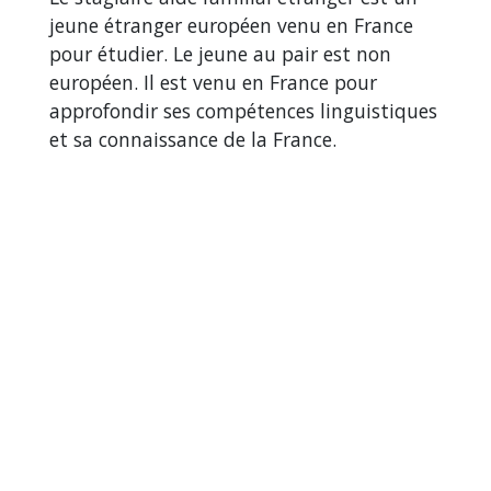
jeune étranger européen venu en France
pour étudier. Le jeune au pair est non
européen. Il est venu en France pour
approfondir ses compétences linguistiques
et sa connaissance de la France.