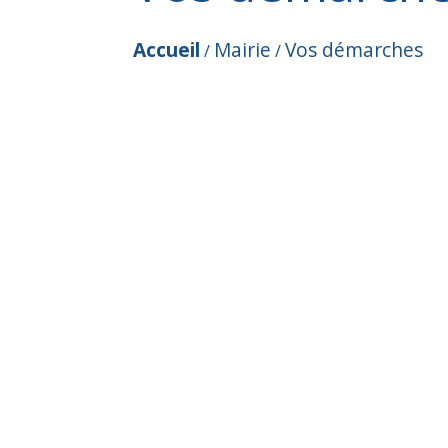
Accueil
Mairie
Vos démarches
/
/