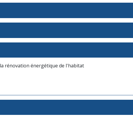
 la rénovation énergétique de l'habitat