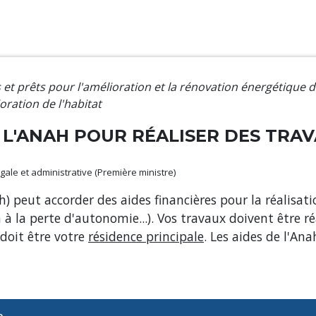
 et prêts pour l'amélioration et la rénovation énergétique d
oration de l'habitat
E L'ANAH POUR RÉALISER DES TRA
légale et administrative (Première ministre)
h) peut accorder des aides financières pour la réalisa
 à la perte d'autonomie...). Vos travaux doivent être 
doit être votre
résidence principale
. Les aides de l'An