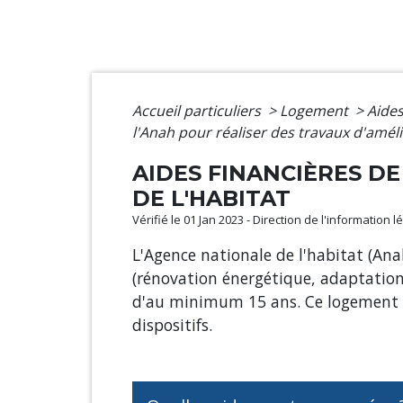
Accueil particuliers
>
Logement
>
Aides
l'Anah pour réaliser des travaux d'améli
AIDES FINANCIÈRES D
DE L'HABITAT
Vérifié le 01 Jan 2023 - Direction de l'information 
L'Agence nationale de l'habitat (Ana
(rénovation énergétique, adaptation
d'au minimum 15 ans. Ce logement 
dispositifs.