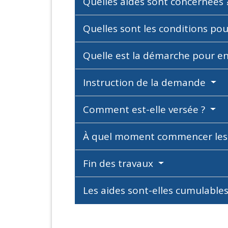
Quelles aides sont concernées 
Quelles sont les conditions pou
Quelle est la démarche pour en
Instruction de la demande
Comment est-elle versée ?
À quel moment commencer les 
Fin des travaux
Les aides sont-elles cumulables