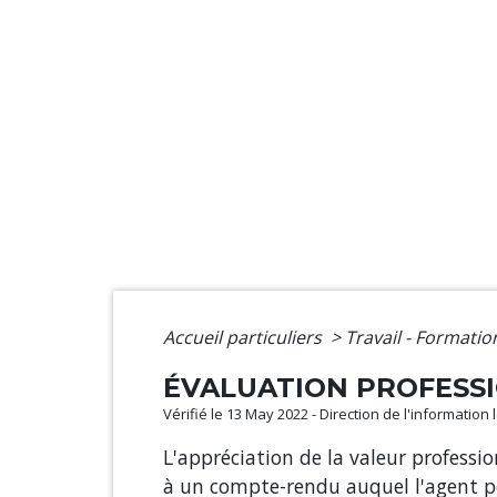
Accueil particuliers
>
Travail - Formati
ÉVALUATION PROFESSI
Vérifié le 13 May 2022 - Direction de l'information
L'appréciation de la valeur professi
à un compte-rendu auquel l'agent pe