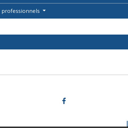
s professionnels