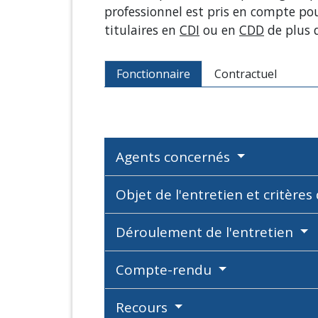
professionnel est pris en compte po
titulaires en
CDI
ou en
CDD
de plus 
Fonctionnaire
Contractuel
Agents concernés
Objet de l'entretien et critères
Déroulement de l'entretien
Compte-rendu
Recours