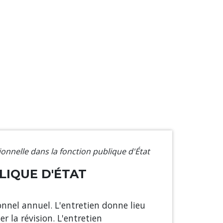
onnelle dans la fonction publique d'État
LIQUE D'ÉTAT
onnel annuel. L'entretien donne lieu
 la révision. L'entretien