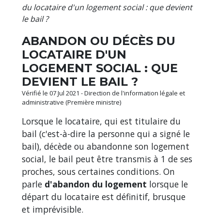
du locataire d'un logement social : que devient
le bail ?
ABANDON OU DÉCÈS DU
LOCATAIRE D'UN
LOGEMENT SOCIAL : QUE
DEVIENT LE BAIL ?
Vérifié le 07 Jul 2021 - Direction de l'information légale et
administrative (Première ministre)
Lorsque le locataire, qui est titulaire du
bail (c'est-à-dire la personne qui a signé le
bail), décède ou abandonne son logement
social, le bail peut être transmis à 1 de ses
proches, sous certaines conditions. On
parle
d'abandon du logement
lorsque le
départ du locataire est définitif, brusque
et imprévisible.