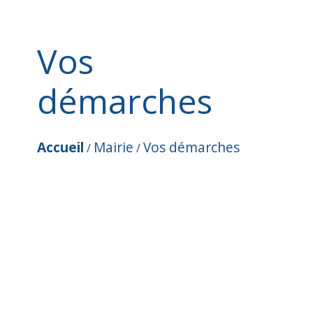
Vos
démarches
Accueil
Mairie
Vos démarches
/
/