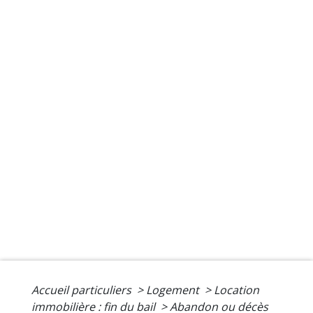
Accueil particuliers
>
Logement
>
Location
immobilière : fin du bail
>
Abandon ou décès