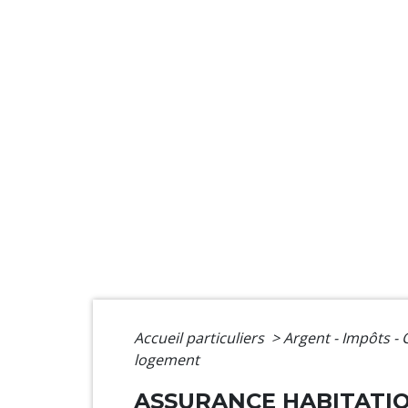
Accueil particuliers
>
Argent - Impôts 
logement
ASSURANCE HABITATIO