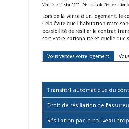
Vérifié le 11 Mar 2022 - Direction de l'information 
Lors de la vente d'un logement, le 
Cela évite que l'habitation reste sa
possibilité de résilier le contrat tra
soit votre nationalité et quelle que 
Vous vendez votre logement
Vous
Transfert automatique du con
Droit de résiliation de l'assure
Résiliation par le nouveau prop