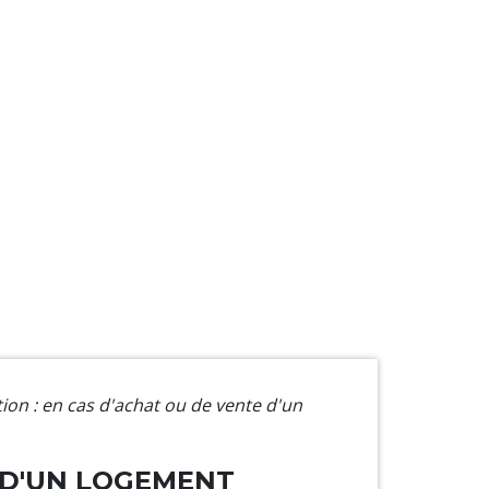
ion : en cas d'achat ou de vente d'un
E D'UN LOGEMENT