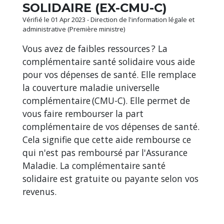
SOLIDAIRE (EX-CMU-C)
Vérifié le 01 Apr 2023 - Direction de l'information légale et
administrative (Première ministre)
Vous avez de faibles ressources ? La
complémentaire santé solidaire vous aide
pour vos dépenses de santé. Elle remplace
la couverture maladie universelle
complémentaire (CMU-C). Elle permet de
vous faire rembourser la part
complémentaire de vos dépenses de santé.
Cela signifie que cette aide rembourse ce
qui n'est pas remboursé par l'Assurance
Maladie. La complémentaire santé
solidaire est gratuite ou payante selon vos
revenus.