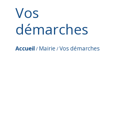
Vos
démarches
Accueil
Mairie
Vos démarches
/
/