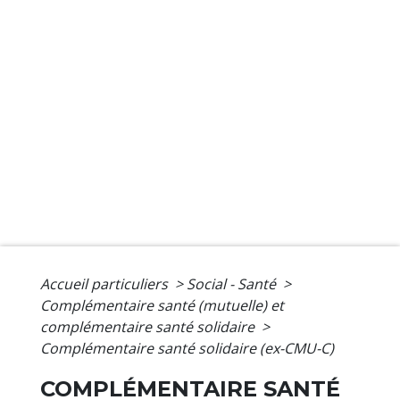
Accueil particuliers
>
Social - Santé
>
Complémentaire santé (mutuelle) et
complémentaire santé solidaire
>
Complémentaire santé solidaire (ex-CMU-C)
COMPLÉMENTAIRE SANTÉ