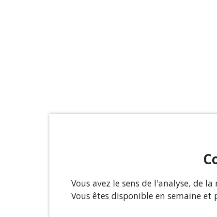
Co
Vous avez le sens de l'analyse, de la
Vous êtes disponible en semaine et 