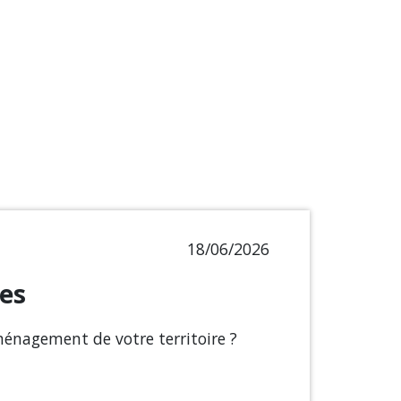
18/06/2026
ues
aménagement de votre territoire ?