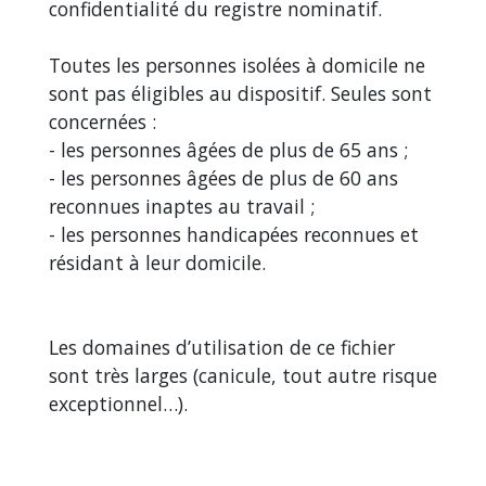
confidentialité du registre nominatif.
Toutes les personnes isolées à domicile ne
sont pas éligibles au dispositif. Seules sont
concernées :
- les personnes âgées de plus de 65 ans ;
- les personnes âgées de plus de 60 ans
reconnues inaptes au travail ;
- les personnes handicapées reconnues et
résidant à leur domicile.
Les domaines d’utilisation de ce fichier
sont très larges (canicule, tout autre risque
exceptionnel…).