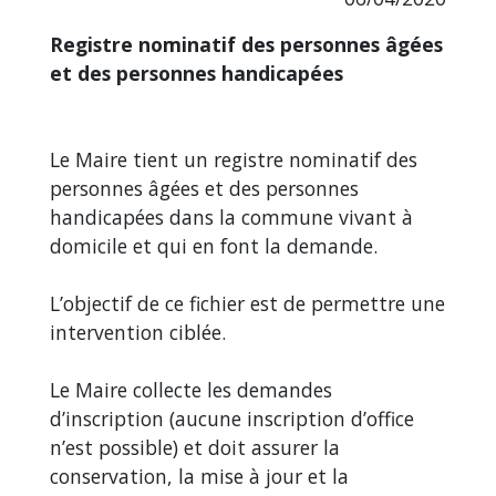
Registre nominatif des personnes âgées
et des personnes handicapées
Le Maire tient un registre nominatif des
personnes âgées et des personnes
handicapées dans la commune vivant à
domicile et qui en font la demande.
L’objectif de ce fichier est de permettre une
intervention ciblée.
Le Maire collecte les demandes
d’inscription (aucune inscription d’office
n’est possible) et doit assurer la
conservation, la mise à jour et la