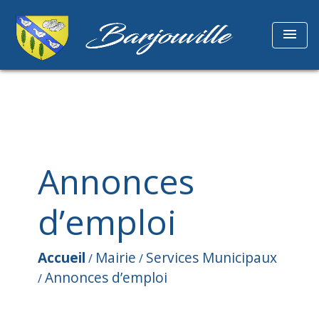
menu
Annonces
d’emploi
Accueil
Mairie
Services Municipaux
/
/
Annonces d’emploi
/