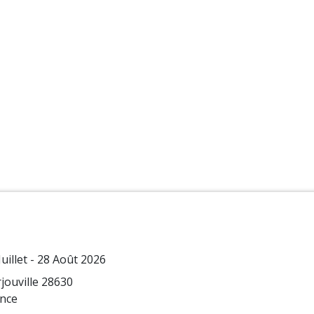
Juillet - 28 Août 2026
jouville 28630
nce