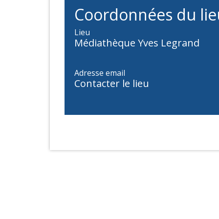
Coordonnées du lie
Lieu
Médiathèque Yves Legrand
Adresse email
Contacter le lieu