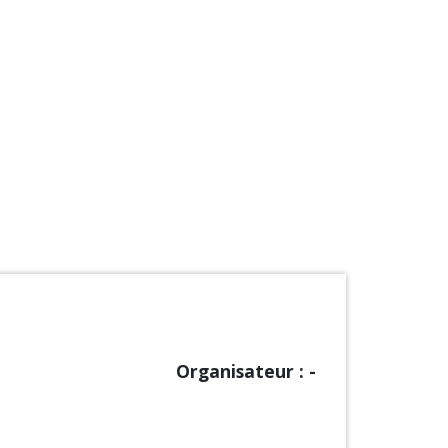
Organisateur : -