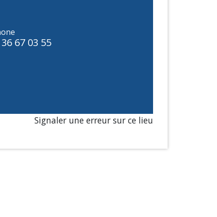
hone
 36 67 03 55
Signaler une erreur sur ce lieu