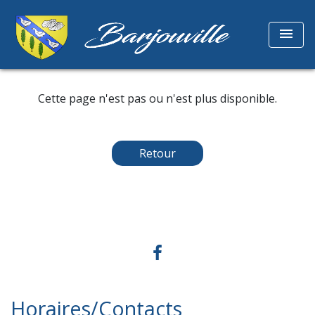
menu
Cette page n'est pas ou n'est plus disponible.
Retour
Horaires/Contacts