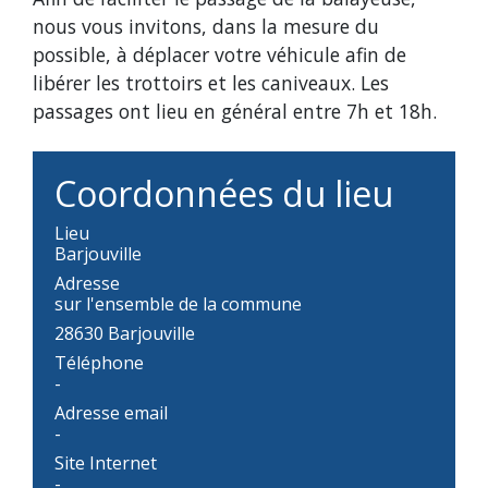
nous vous invitons, dans la mesure du
possible, à déplacer votre véhicule afin de
libérer les trottoirs et les caniveaux. Les
passages ont lieu en général entre 7h et 18h.
Coordonnées du lieu
Lieu
Barjouville
Adresse
sur l'ensemble de la commune
28630 Barjouville
Téléphone
-
Adresse email
-
Site Internet
-