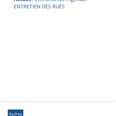
ENTRETIEN DES RUES
Autres