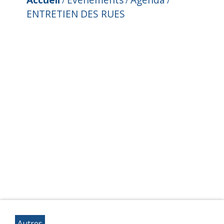
/
/
/
ENTRETIEN DES RUES
Autres