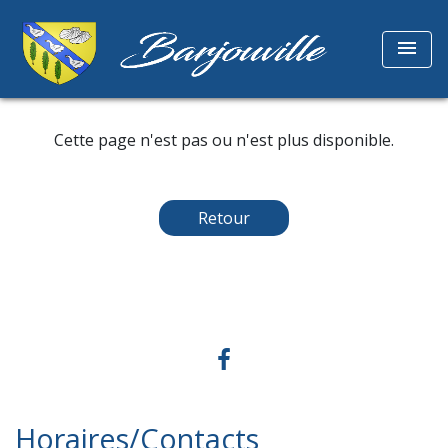
menu
Cette page n'est pas ou n'est plus disponible.
Retour
Horaires/Contacts