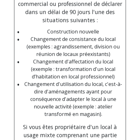
commercial ou professionnel de déclarer
dans un délai de 90 jours l'une des
situations suivantes :
Construction nouvelle
Changement de consistance du local
(exemples : agrandissement, division ou
réunion de locaux préexistants)
Changement d'affectation du local
(exemple : transformation d'un local
d’habitation en local professionnel)
Changement d'utilisation du local, c'est-à-
dire d'aménagements ayant pour
conséquence d'adapter le local à une
nouvelle activité (exemple : atelier
transformé en magasin).
Si vous êtes propriétaire d'un local à
usage mixte comprenant une partie