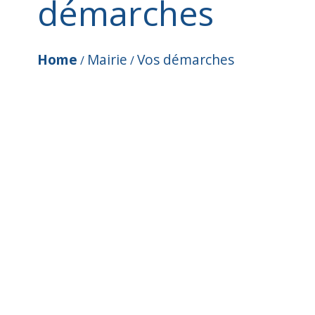
démarches
Home
Mairie
Vos démarches
/
/