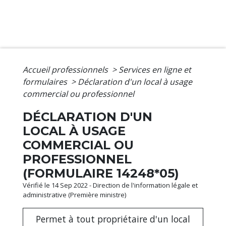
Accueil professionnels
>
Services en ligne et
formulaires
>
Déclaration d'un local à usage
commercial ou professionnel
DÉCLARATION D'UN
LOCAL À USAGE
COMMERCIAL OU
PROFESSIONNEL
(FORMULAIRE 14248*05)
Vérifié le 14 Sep 2022 - Direction de l'information légale et
administrative (Première ministre)
Permet à tout propriétaire d'un local