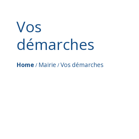
Vos
démarches
Home
Mairie
Vos démarches
/
/