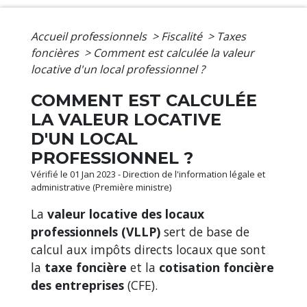
Accueil professionnels
>
Fiscalité
>
Taxes
foncières
>
Comment est calculée la valeur
locative d'un local professionnel ?
COMMENT EST CALCULÉE
LA VALEUR LOCATIVE
D'UN LOCAL
PROFESSIONNEL ?
Vérifié le 01 Jan 2023 - Direction de l'information légale et
administrative (Première ministre)
La
valeur locative des locaux
professionnels (VLLP)
sert de base de
calcul aux impôts directs locaux que sont
la
taxe foncière
et la
cotisation foncière
des entreprises
(CFE).