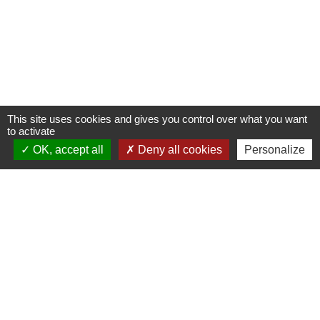
This site uses cookies and gives you control over what you want
to activate
OK, accept all
Deny all cookies
Personalize