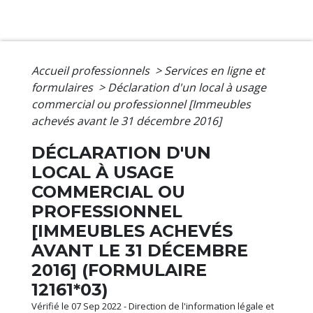
Accueil professionnels
>
Services en ligne et
formulaires
>
Déclaration d'un local à usage
commercial ou professionnel [Immeubles
achevés avant le 31 décembre 2016]
DÉCLARATION D'UN
LOCAL À USAGE
COMMERCIAL OU
PROFESSIONNEL
[IMMEUBLES ACHEVÉS
AVANT LE 31 DÉCEMBRE
2016] (FORMULAIRE
12161*03)
Vérifié le 07 Sep 2022 - Direction de l'information légale et