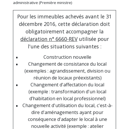
administrative (Première ministre)
Pour les immeubles achevés avant le 31
décembre 2016, cette déclaration doit
obligatoirement accompagner la
déclaration n° 6660-REV
utilisée pour
l'une des situations suivantes :
Construction nouvelle
Changement de consistance du local
(exemples : agrandissement, division ou
réunion de locaux préexistants)
Changement d'affectation du local
(exemple : transformation d'un local
d’habitation en local professionnel)
Changement d'utilisation du local, c'est-à-
dire d'aménagements ayant pour
conséquence d'adapter le local à une
nouvelle activité (exemple : atelier