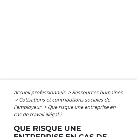
Accueil professionnels
>
Ressources humaines
>
Cotisations et contributions sociales de
l'employeur
>
Que risque une entreprise en
cas de travail illégal ?
QUE RISQUE UNE
ENTREPRISE EN CAS DE