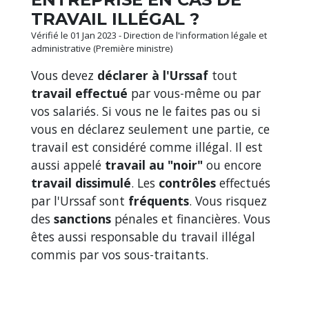
TRAVAIL ILLÉGAL ?
Vérifié le 01 Jan 2023 - Direction de l'information légale et
administrative (Première ministre)
Vous devez
déclarer à l'Urssaf
tout
travail effectué
par vous-même ou par
vos salariés. Si vous ne le faites pas ou si
vous en déclarez seulement une partie, ce
travail est considéré comme illégal. Il est
aussi appelé
travail au "noir"
ou encore
travail dissimulé
. Les
contrôles
effectués
par l'Urssaf sont
fréquents
. Vous risquez
des
sanctions
pénales et financières. Vous
êtes aussi responsable du travail illégal
commis par vos sous-traitants.