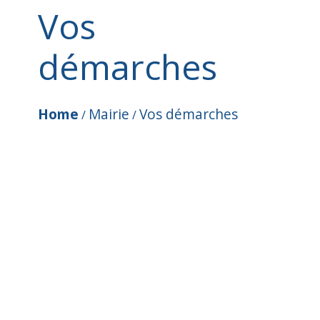
Vos
démarches
Home
Mairie
Vos démarches
/
/