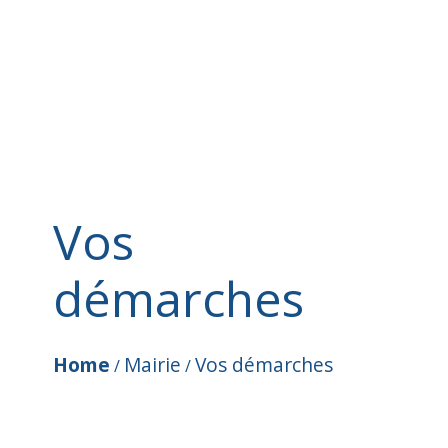
Vos
démarches
Home
Mairie
Vos démarches
/
/