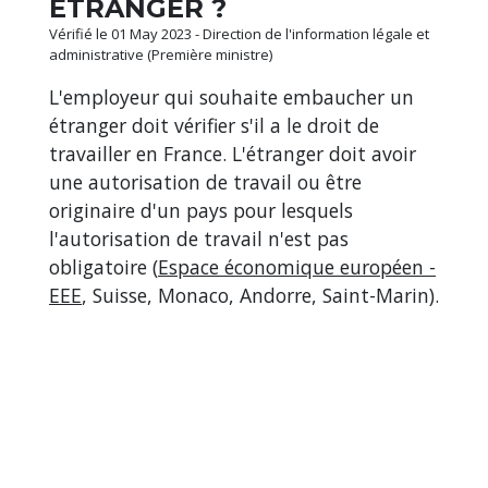
ÉTRANGER ?
Vérifié le 01 May 2023 - Direction de l'information légale et
administrative (Première ministre)
L'employeur qui souhaite embaucher un
étranger doit vérifier s'il a le droit de
travailler en France. L'étranger doit avoir
une autorisation de travail ou être
originaire d'un pays pour lesquels
l'autorisation de travail n'est pas
obligatoire (
Espace économique européen -
EEE
, Suisse, Monaco, Andorre, Saint-Marin).