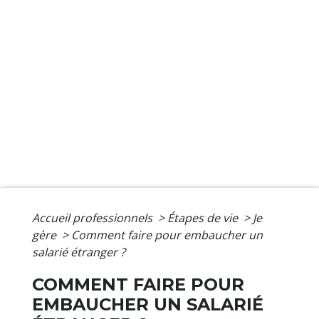
Accueil professionnels
>
Étapes de vie
>
Je
gère
>
Comment faire pour embaucher un
salarié étranger ?
COMMENT FAIRE POUR
EMBAUCHER UN SALARIÉ