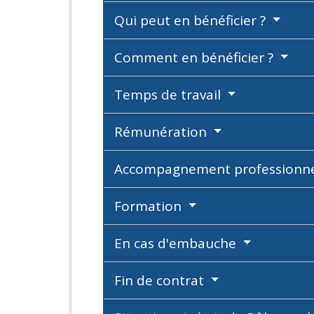
Qui peut en bénéficier ?
Comment en bénéficier ?
Temps de travail
Rémunération
Accompagnement professionnel
Formation
En cas d'embauche
Fin de contrat