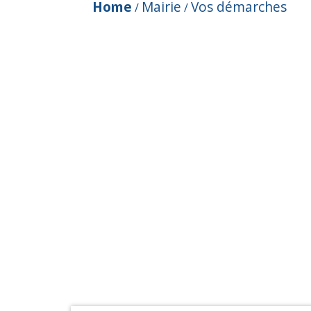
Home
Mairie
Vos démarches
/
/