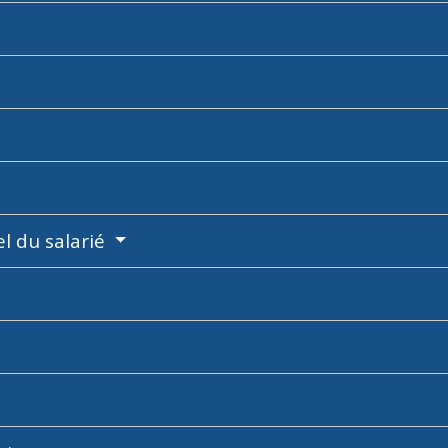
 du salarié