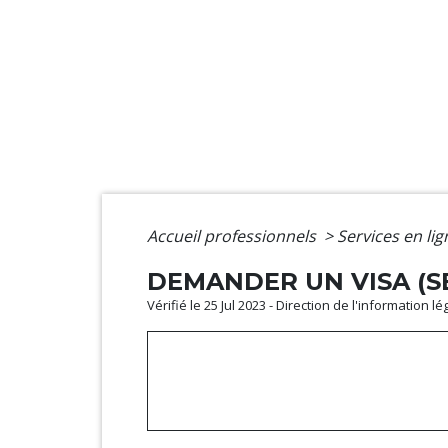
Accueil professionnels
>
Services en li
DEMANDER UN VISA (SE
Vérifié le 25 Jul 2023 - Direction de l'information l