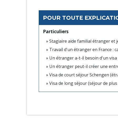
POUR TOUTE EXPLICATIO
Particuliers
Stagiaire aide familial étranger et 
Travail d'un étranger en France : c
Un étranger a-t-il besoin d'un visa
Un étranger peut-il créer une entr
Visa de court séjour Schengen (é
Visa de long séjour (séjour de plus