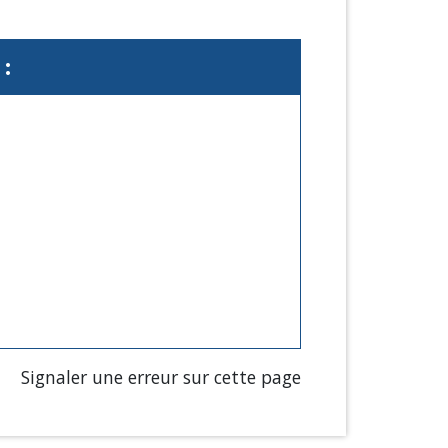
:
Signaler une erreur sur cette page