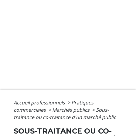
Accueil professionnels
>
Pratiques
commerciales
>
Marchés publics
>
Sous-
traitance ou co-traitance d'un marché public
SOUS-TRAITANCE OU CO-