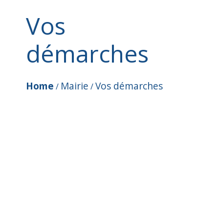
Vos
démarches
Home
Mairie
Vos démarches
/
/