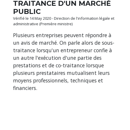
TRAITANCE D'UN MARCHÉ
PUBLIC
Vérifié le 14 May 2020 - Direction de l'information légale et
administrative (Première ministre)
Plusieurs entreprises peuvent répondre à
un avis de marché. On parle alors de sous-
traitance lorsqu'un entrepreneur confie à
un autre l'exécution d'une partie des
prestations et de co-traitance lorsque
plusieurs prestataires mutualisent leurs
moyens professionnels, techniques et
financiers.