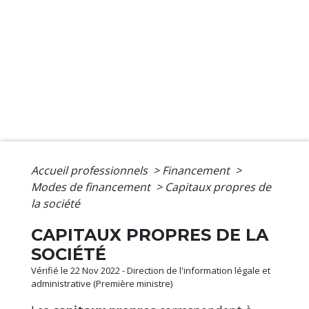
Accueil professionnels
>
Financement
>
Modes de financement
>
Capitaux propres de
la société
CAPITAUX PROPRES DE LA
SOCIÉTÉ
Vérifié le 22 Nov 2022 - Direction de l'information légale et
administrative (Première ministre)