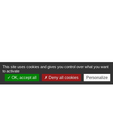
This site uses cookies and gives you control over what you want
to activate
OK, accept all
Deny all cookies
Personalize