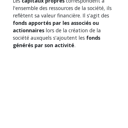
Les
capitaux propres
correspondent à
l'ensemble des ressources de la société, ils
reflètent sa valeur financière. Il s'agit des
fonds apportés par les associés ou
actionnaires
lors de la création de la
société auxquels s'ajoutent les
fonds
générés par son activité
.