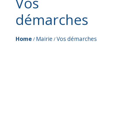
Vos
démarches
Home
Mairie
Vos démarches
/
/