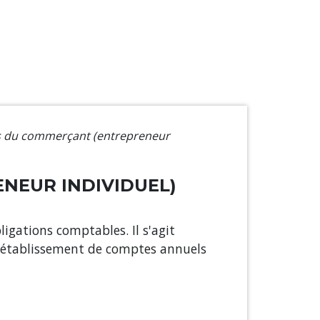
s du commerçant (entrepreneur
NEUR INDIVIDUEL)
ligations comptables. Il s'agit
 l'établissement de comptes annuels