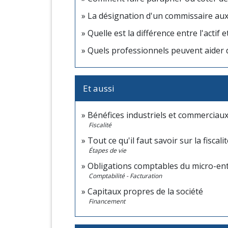
La désignation d'un commissaire aux 
Quelle est la différence entre l'actif 
Quels professionnels peuvent aider d
Et aussi
Bénéfices industriels et commerciaux 
Fiscalité
Tout ce qu'il faut savoir sur la fiscal
Étapes de vie
Obligations comptables du micro-en
Comptabilité - Facturation
Capitaux propres de la société
Financement