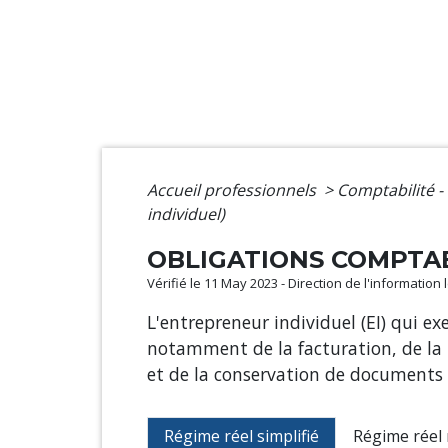
Accueil professionnels
>
Comptabilité -
individuel)
OBLIGATIONS COMPTA
Vérifié le 11 May 2023 - Direction de l'information
L'entrepreneur individuel (EI) qui ex
notamment de la facturation, de la 
et de la conservation de documents
Régime réel simplifié
Régime réel 