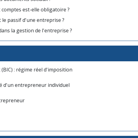
comptes est-elle obligatoire ?
et le passif d'une entreprise ?
ans la gestion de l'entreprise ?
(BIC) : régime réel d'imposition
ité d'un entrepreneur individuel
trepreneur