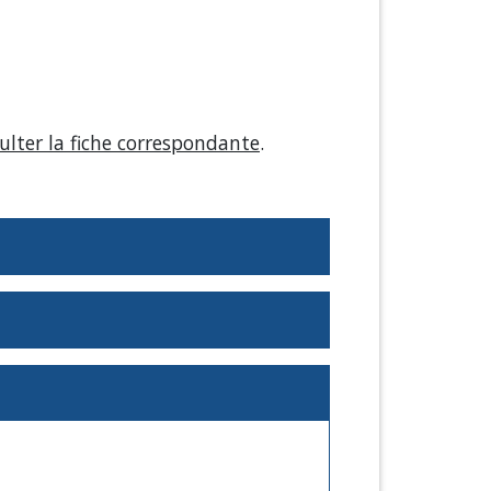
ulter la fiche correspondante
.