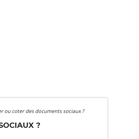
r ou coter des documents sociaux ?
SOCIAUX ?