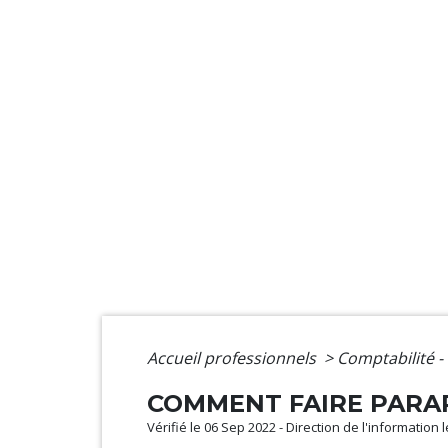
Accueil professionnels
>
Comptabilité -
COMMENT FAIRE PARA
Vérifié le 06 Sep 2022 - Direction de l'information 