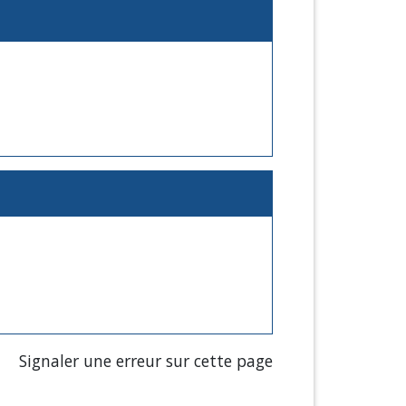
Signaler une erreur sur cette page