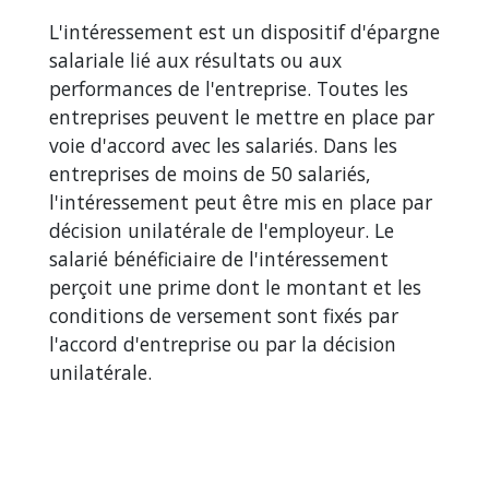
L'intéressement est un dispositif d'épargne
salariale lié aux résultats ou aux
performances de l'entreprise. Toutes les
entreprises peuvent le mettre en place par
voie d'accord avec les salariés. Dans les
entreprises de moins de 50 salariés,
l'intéressement peut être mis en place par
décision unilatérale de l'employeur. Le
salarié bénéficiaire de l'intéressement
perçoit une prime dont le montant et les
conditions de versement sont fixés par
l'accord d'entreprise ou par la décision
unilatérale.