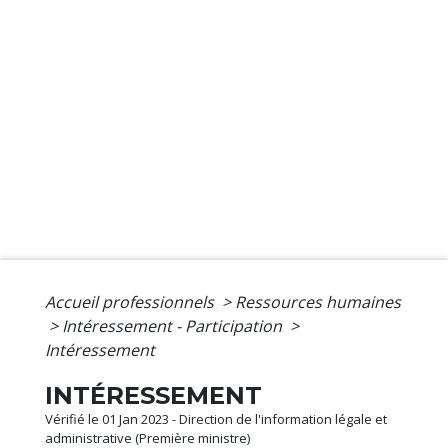
Accueil professionnels
>
Ressources humaines
>
Intéressement - Participation
>
Intéressement
INTÉRESSEMENT
Vérifié le 01 Jan 2023 - Direction de l'information légale et
administrative (Première ministre)