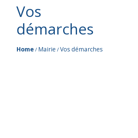
Vos
démarches
Home
Mairie
Vos démarches
/
/