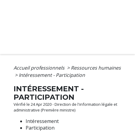
Accueil professionnels
>
Ressources humaines
>
Intéressement - Participation
INTÉRESSEMENT -
PARTICIPATION
Vérifié le 24 Apr 2020 - Direction de l'information légale et
administrative (Première ministre)
Intéressement
Participation