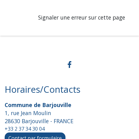
Signaler une erreur sur cette page
Horaires/Contacts
Commune de Barjouville
1, rue Jean Moulin
28630 Barjouville - FRANCE
+33 2 37 34 30 04
Contact par formulaire