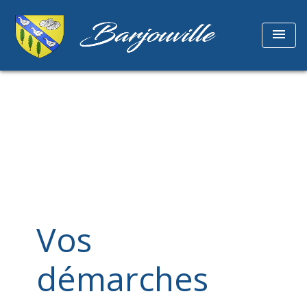
menu
Vos
démarches