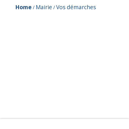
Home
Mairie
Vos démarches
/
/