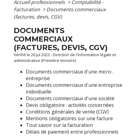
Accueil professionnels
>
Comptabilité -
Facturation
>
Documents commerciaux
(factures, devis, CGV)
DOCUMENTS
COMMERCIAUX
(FACTURES, DEVIS, CGV)
Vérifié le 26 Jul 2023 - Direction de l'information légale et
administrative (Première ministre)
Documents commerciaux d'une micro-
entreprise
Documents commerciaux d'une entreprise
individuelle
Documents commerciaux d'une société
Devis obligatoire : activités concernées
Conditions générales de vente (CGV)
Mentions obligatoires sur une facture
Tout savoir sur la facturation
Délais de paiement entre professionnels