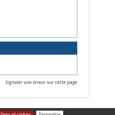
Signaler une erreur sur cette page
Deny all cookies
Personalize