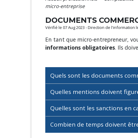
micro-entreprise
DOCUMENTS COMMERCI
Vérifié le 07 Aug 2023 - Direction de l'information 
En tant que micro-entrepreneur, v
informations obligatoires
. Ils doi
Quels sont les documents com
Quelles mentions doivent figu
Quelles sont les sanctions en 
Combien de temps doivent êtr