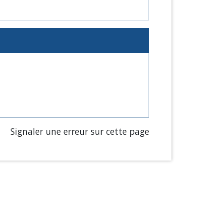
Signaler une erreur sur cette page