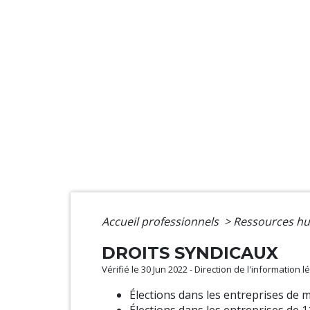
Accueil professionnels
>
Ressources h
DROITS SYNDICAUX
Vérifié le 30 Jun 2022 - Direction de l'information 
Élections dans les entreprises de m
Élections dans les entreprises de 11