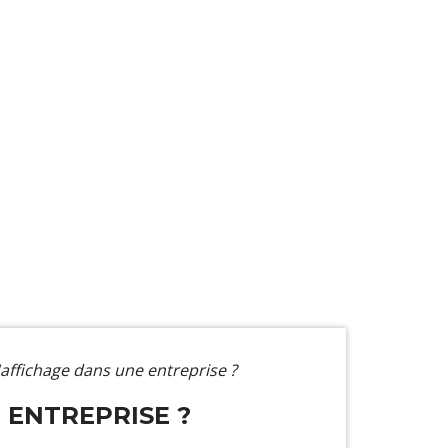
'affichage dans une entreprise ?
 ENTREPRISE ?