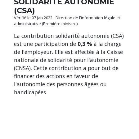
SOLIDARITÉ AUTONOMIE
(CSA)
Vérifié le 07 Jan 2022 - Direction de l'information légale et
administrative (Première ministre)
La contribution solidarité autonomie (CSA)
est une participation de
0,3 %
à la charge
de l'employeur. Elle est affectée à la Caisse
nationale de solidarité pour l'autonomie
(CNSA). Cette contribution a pour but de
financer des actions en faveur de
l'autonomie des personnes âgées ou
handicapées.