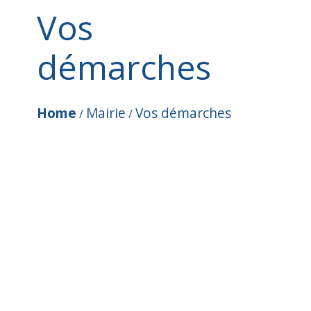
Vos
démarches
Home
Mairie
Vos démarches
/
/