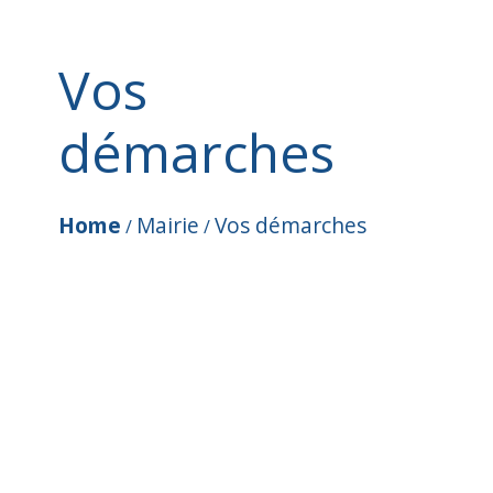
Vos
démarches
Home
Mairie
Vos démarches
/
/