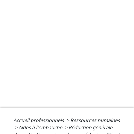
Accueil professionnels
>
Ressources humaines
>
Aides à l'embauche
>
Réduction générale