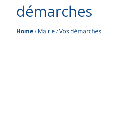
démarches
Home
Mairie
Vos démarches
/
/