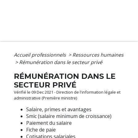
Accueil professionnels
>
Ressources humaines
>
Rémunération dans le secteur privé
RÉMUNÉRATION DANS LE
SECTEUR PRIVÉ
Vérifié le 09 Dec 2021 - Direction de l'information légale et
administrative (Première ministre)
Salaire, primes et avantages
Smic (salaire minimum de croissance)
Paiement du salaire
Fiche de paie
Cotisations salariales