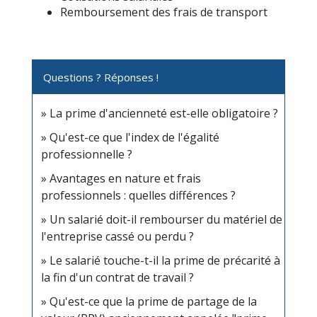
Remboursement des frais de transport
Questions ? Réponses !
La prime d'ancienneté est-elle obligatoire ?
Qu'est-ce que l'index de l'égalité
professionnelle ?
Avantages en nature et frais
professionnels : quelles différences ?
Un salarié doit-il rembourser du matériel de
l'entreprise cassé ou perdu ?
Le salarié touche-t-il la prime de précarité à
la fin d'un contrat de travail ?
Qu'est-ce que la prime de partage de la