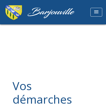
menu
Vos
démarches