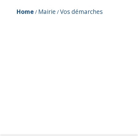
Home
Mairie
Vos démarches
/
/