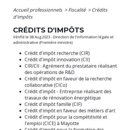
Accueil professionnels
>
Fiscalité
>
Crédits
d'impôts
CRÉDITS D'IMPÔTS
Vérifié le 08 Aug 2023 - Direction de l'information légale et
administrative (Première ministre)
Crédit d'impôt recherche (CIR)
Crédit d'impôt innovation (CII)
CIR/CII : Agrément du prestataire réalisant
des opérations de R&D
Crédit d'impôt en faveur de la recherche
collaborative (CICo)
Crédit d'impôt - Entreprise réalisant des
travaux de rénovation énergétique
Crédit d'impôt famille (CIF)
Crédit d'impôt en faveur des métiers d'art
Crédit d'impôt pour la compétitivité et
l'emploi (CICE) à Mayotte
Crédit d'impôt pour la formation des