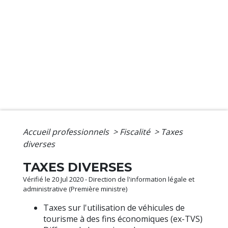
Accueil professionnels
>
Fiscalité
>
Taxes
diverses
TAXES DIVERSES
Vérifié le 20 Jul 2020 - Direction de l'information légale et
administrative (Première ministre)
Taxes sur l'utilisation de véhicules de
tourisme à des fins économiques (ex-TVS)