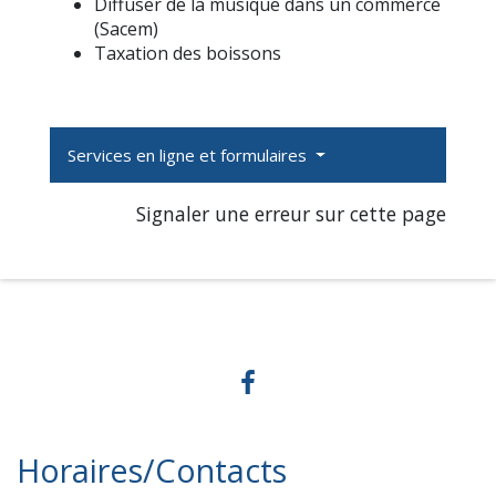
Diffuser de la musique dans un commerce
(Sacem)
Taxation des boissons
Services en ligne et formulaires
Signaler une erreur sur cette page
Horaires/Contacts