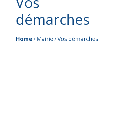
Vos
démarches
Home
Mairie
Vos démarches
/
/