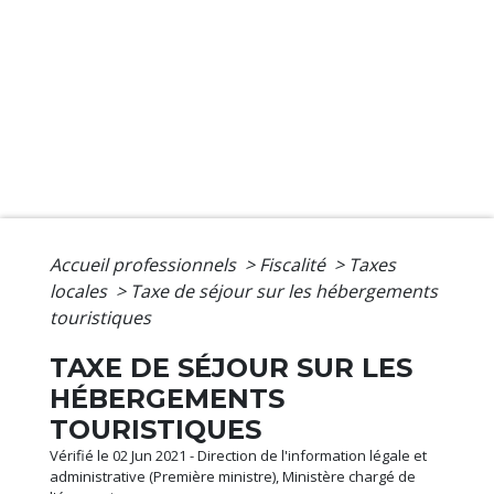
Accueil professionnels
>
Fiscalité
>
Taxes
locales
>
Taxe de séjour sur les hébergements
touristiques
TAXE DE SÉJOUR SUR LES
HÉBERGEMENTS
TOURISTIQUES
Vérifié le 02 Jun 2021 - Direction de l'information légale et
administrative (Première ministre), Ministère chargé de