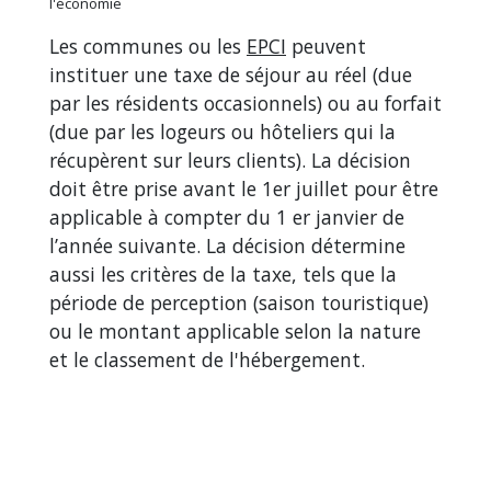
l'économie
Les communes ou les
EPCI
peuvent
instituer une taxe de séjour au réel (due
par les résidents occasionnels) ou au forfait
(due par les logeurs ou hôteliers qui la
récupèrent sur leurs clients). La décision
doit être prise avant le 1
er
juillet pour être
applicable à compter du 1
er
janvier de
l’année suivante. La décision détermine
aussi les critères de la taxe, tels que la
période de perception (saison touristique)
ou le montant applicable selon la nature
et le classement de l'hébergement.