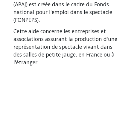
(APAJ) est créée dans le cadre du Fonds
national pour l'emploi dans le spectacle
(FONPEPS).
Cette aide concerne les entreprises et
associations assurant la production d'une
représentation de spectacle vivant dans
des salles de petite jauge, en France ou à
l'étranger.