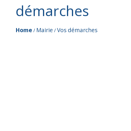
démarches
Home
Mairie
Vos démarches
/
/