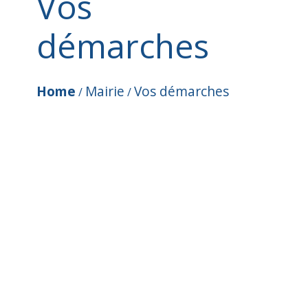
Vos
démarches
Home
Mairie
Vos démarches
/
/