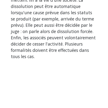
dissolution peut être automatique
lorsqu'une cause prévue dans les statuts
se produit (par exemple, arrivée du terme
prévu). Elle peut aussi être décidée par le
juge : on parle alors de dissolution forcée.
Enfin, les associés peuvent volontairement
décider de cesser l'activité. Plusieurs
formalités doivent être effectuées dans
tous les cas.