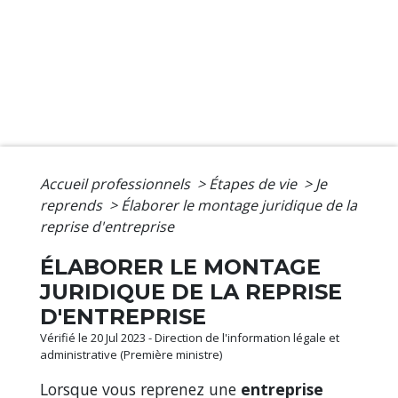
Accueil professionnels
>
Étapes de vie
>
Je
reprends
>
Élaborer le montage juridique de la
reprise d'entreprise
ÉLABORER LE MONTAGE
JURIDIQUE DE LA REPRISE
D'ENTREPRISE
Vérifié le 20 Jul 2023 - Direction de l'information légale et
administrative (Première ministre)
Lorsque vous reprenez une
entreprise