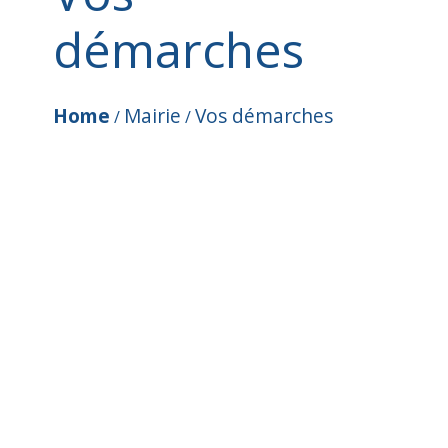
démarches
Home
Mairie
Vos démarches
/
/