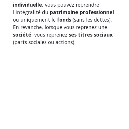
individuelle
, vous pouvez reprendre
l'intégralité du
patrimoine professionnel
ou uniquement le
fonds
(sans les dettes).
En revanche, lorsque vous reprenez une
société
, vous reprenez
ses titres sociaux
(parts sociales ou actions).