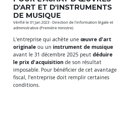
D'ART ET D'INSTRUMENTS
DE MUSIQUE
Vérifié le 01 Jan 2023 - Direction de l'information légale et
administrative (Première ministre)
L'entreprise qui achète une
œuvre d'art
originale
ou un
instrument de musique
avant le 31 décembre 2025 peut
déduire
le prix d'acquisition
de son résultat
imposable. Pour bénéficier de cet avantage
fiscal, l'entreprise doit remplir certaines
conditions.