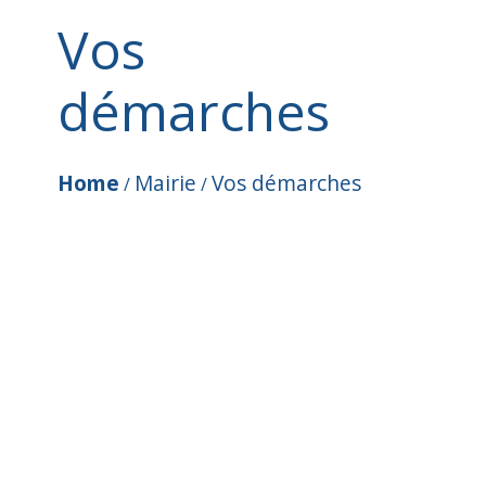
Vos
démarches
Home
Mairie
Vos démarches
/
/