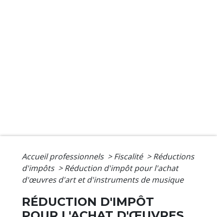
Accueil professionnels
>
Fiscalité
>
Réductions
d'impôts
>
Réduction d'impôt pour l'achat
d'œuvres d'art et d'instruments de musique
RÉDUCTION D'IMPÔT
POUR L'ACHAT D'ŒUVRES