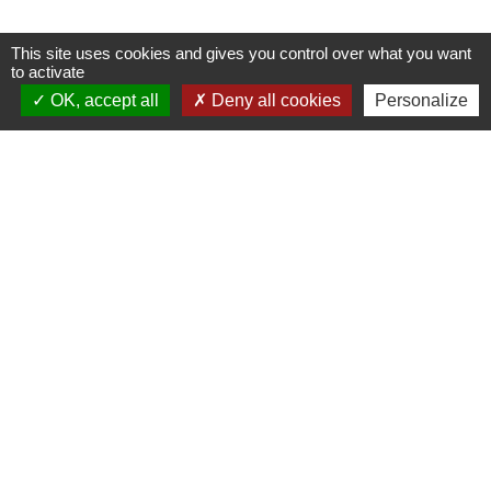
This site uses cookies and gives you control over what you want
to activate
OK, accept all
Deny all cookies
Personalize