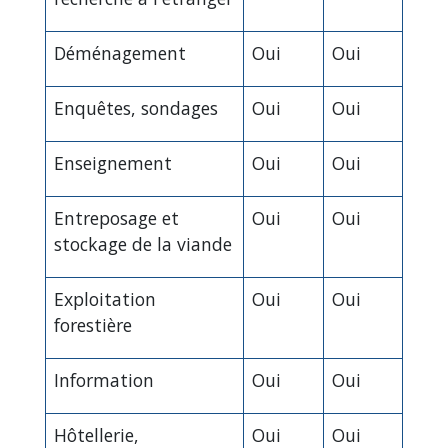
Déménagement
Oui
Oui
Enquêtes, sondages
Oui
Oui
Enseignement
Oui
Oui
Entreposage et
Oui
Oui
stockage de la viande
Exploitation
Oui
Oui
forestière
Information
Oui
Oui
Hôtellerie,
Oui
Oui