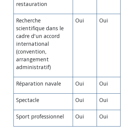
restauration
Recherche
Oui
Oui
scientifique dans le
cadre d'un accord
international
(convention,
arrangement
administratif)
Réparation navale
Oui
Oui
Spectacle
Oui
Oui
Sport professionnel
Oui
Oui