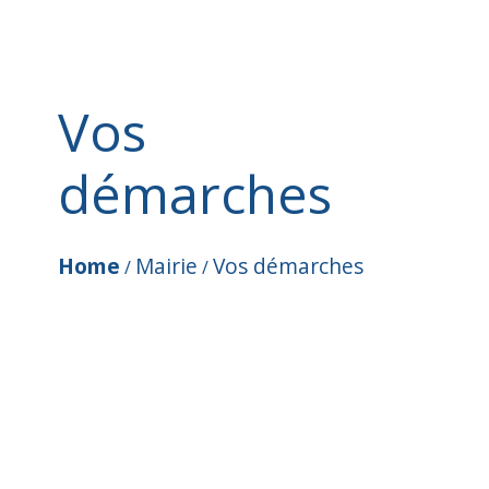
Vos
démarches
Home
Mairie
Vos démarches
/
/