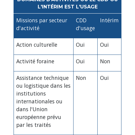
L'INTÉRIM EST L'USAGE
Missions par secteur
CDD
Intérim
d'activité
d'usage
Action culturelle
Oui
Oui
Activité foraine
Oui
Non
Assistance technique
Non
Oui
ou logistique dans les
institutions
internationales ou
dans l'Union
européenne prévu
par les traités