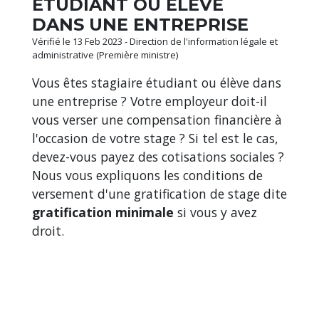
ÉTUDIANT OU ÉLÈVE
DANS UNE ENTREPRISE
Vérifié le 13 Feb 2023 - Direction de l'information légale et
administrative (Première ministre)
Vous êtes stagiaire étudiant ou élève dans
une entreprise ? Votre employeur doit-il
vous verser une compensation financière à
l'occasion de votre stage ? Si tel est le cas,
devez-vous payez des cotisations sociales ?
Nous vous expliquons les conditions de
versement d'une gratification de stage dite
gratification minimale
si vous y avez
droit.