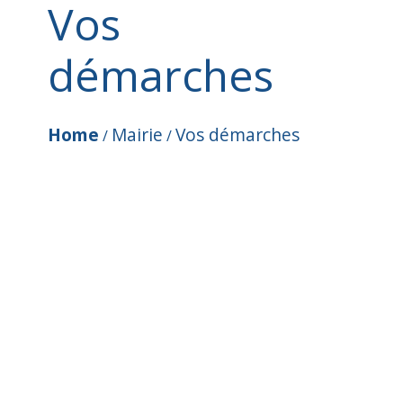
Vos
démarches
Home
Mairie
Vos démarches
/
/