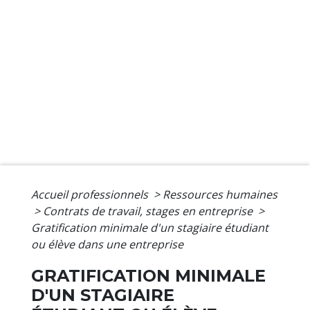
Accueil professionnels
>
Ressources humaines
>
Contrats de travail, stages en entreprise
>
Gratification minimale d'un stagiaire étudiant
ou élève dans une entreprise
GRATIFICATION MINIMALE
D'UN STAGIAIRE